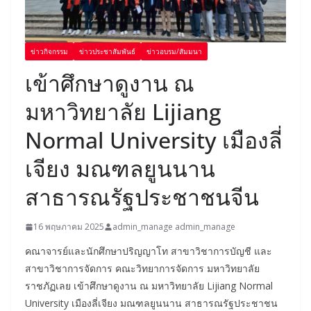
ข่าวกิจกรรม
ข่าวประชาสัมพันธ์
ข่าวอบรม/สัมมนา
เข้าศึกษาดูงาน ณ
มหาวิทยาลัย Lijiang
Normal University เมืองลี่
เจียง มณฑลยูนนาน
สาธารณรัฐประชาชนจีน
16 พฤษภาคม 2025
admin_manage admin_manage
คณาจารย์และนักศึกษาปริญญาโท สาขาวิชาการบัญชี และ
สาขาวิชาการจัดการ คณะวิทยาการจัดการ มหาวิทยาลัย
ราชภัฏเลย เข้าศึกษาดูงาน ณ มหาวิทยาลัย Lijiang Normal
University เมืองลี่เจียง มณฑลยูนนาน สาธารณรัฐประชาชน