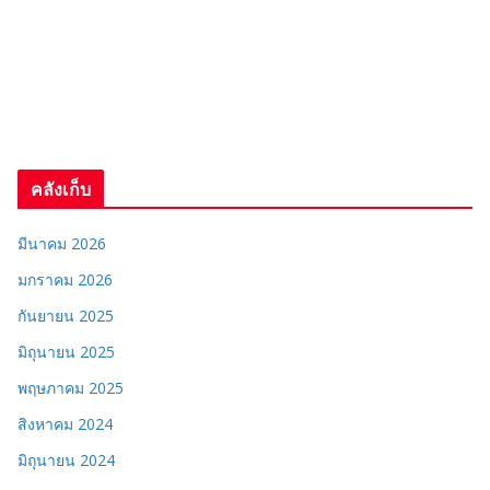
คลังเก็บ
มีนาคม 2026
มกราคม 2026
กันยายน 2025
มิถุนายน 2025
พฤษภาคม 2025
สิงหาคม 2024
มิถุนายน 2024