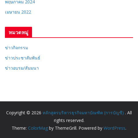
พฤษภาคม 2024
เมษายน 2022
หมวดหมู่
ข่าวกิจกรรม
ข่าวประชาสัมพันธ์
ข่าวอบรม/สัมมนา
Copyright © 2026
หลักสูตรบริหารธุรกิจมหาบัณฑิต (การบัญชี)
. All
rights reserved.
Theme:
ColorMag
by ThemeGrill. Powered by
WordPress
.