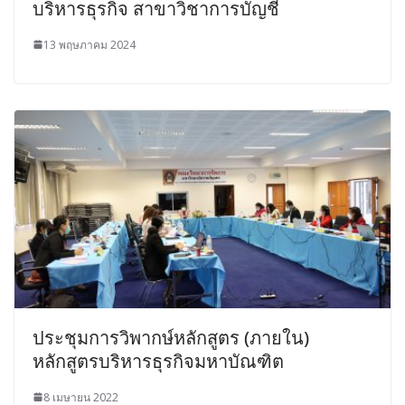
บริหารธุรกิจ สาขาวิชาการบัญชี
13 พฤษภาคม 2024
ประชุมการวิพากษ์หลักสูตร (ภายใน)
หลักสูตรบริหารธุรกิจมหาบัณฑิต
8 เมษายน 2022