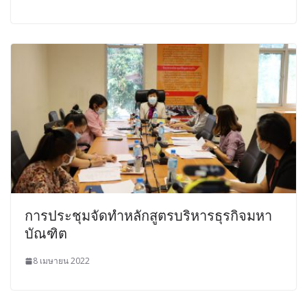
การประชุมจัดทำหลักสูตรบริหารธุรกิจมหา
บัณฑิต
8 เมษายน 2022