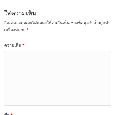
ใส่ความเห็น
อีเมลของคุณจะไม่แสดงให้คนอื่นเห็น
ช่องข้อมูลจำเป็นถูกทำ
เครื่องหมาย
*
ความเห็น
*