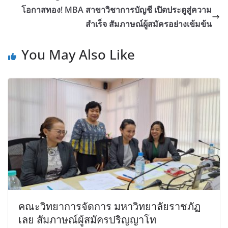
โอกาสทอง! MBA สาขาวิชาการบัญชี เปิดประตูสู่ความ
สำเร็จ สัมภาษณ์ผู้สมัครอย่างเข้มข้น
You May Also Like
คณะวิทยาการจัดการ มหาวิทยาลัยราชภัฏ
เลย สัมภาษณ์ผู้สมัครปริญญาโท