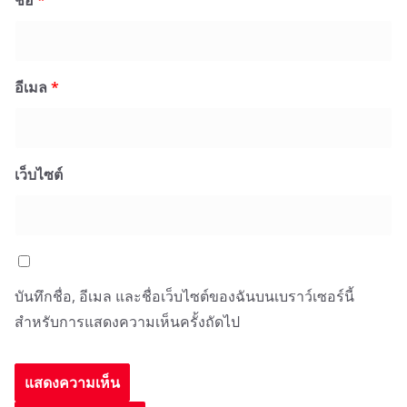
ชื่อ
*
อีเมล
*
เว็บไซต์
บันทึกชื่อ, อีเมล และชื่อเว็บไซต์ของฉันบนเบราว์เซอร์นี้
สำหรับการแสดงความเห็นครั้งถัดไป