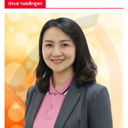
ประธานหลักสูตร