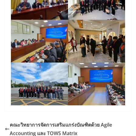
คณะวิทยาการจัดการเสริมแกร่งบัณฑิตด้วย Agile
Accounting และ TOWS Matrix