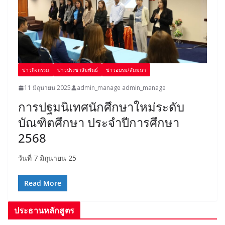
ข่าวกิจกรรม
ข่าวประชาสัมพันธ์
ข่าวอบรม/สัมมนา
11 มิถุนายน 2025
admin_manage admin_manage
การปฐมนิเทศนักศึกษาใหม่ระดับ
บัณฑิตศึกษา ประจำปีการศึกษา
2568
วันที่ 7 มิถุนายน 25
Read More
ประธานหลักสูตร