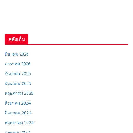
คลังเก็บ
มีนาคม 2026
มกราคม 2026
กันยายน 2025
มิถุนายน 2025
พฤษภาคม 2025
สิงหาคม 2024
มิถุนายน 2024
พฤษภาคม 2024
เมษายน 2022