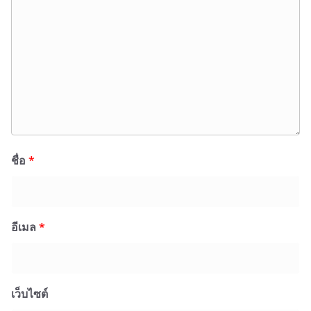
ชื่อ
*
อีเมล
*
เว็บไซต์