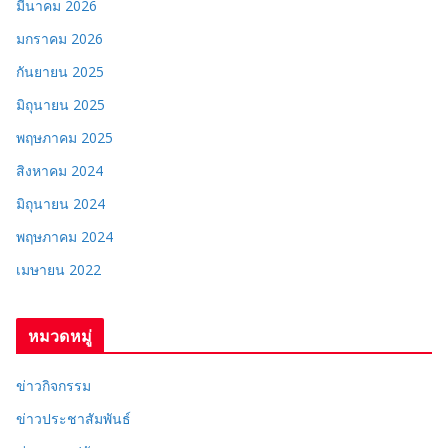
มีนาคม 2026
มกราคม 2026
กันยายน 2025
มิถุนายน 2025
พฤษภาคม 2025
สิงหาคม 2024
มิถุนายน 2024
พฤษภาคม 2024
เมษายน 2022
หมวดหมู่
ข่าวกิจกรรม
ข่าวประชาสัมพันธ์