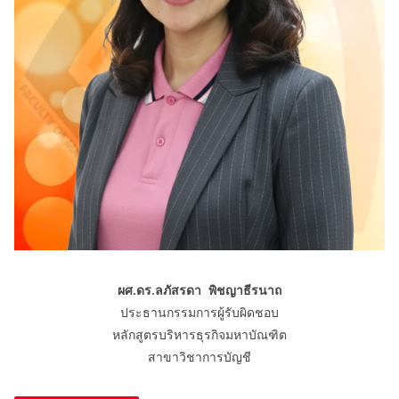
ผศ.ดร.ลภัสรดา พิชญาธีรนาถ
ประธานกรรมการผู้รับผิดชอบ
หลักสูตรบริหารธุรกิจมหาบัณฑิต
สาขาวิชาการบัญชี