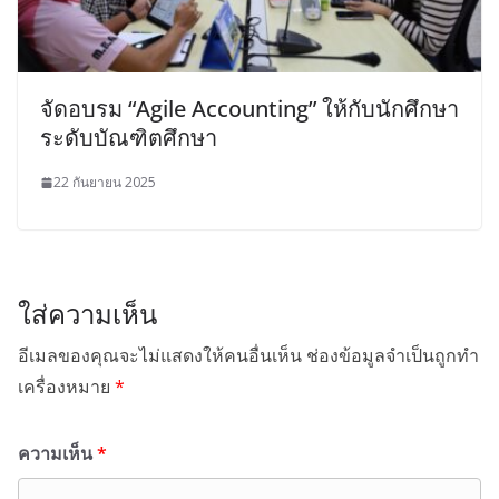
จัดอบรม “Agile Accounting” ให้กับนักศึกษา
ระดับบัณฑิตศึกษา
22 กันยายน 2025
ใส่ความเห็น
อีเมลของคุณจะไม่แสดงให้คนอื่นเห็น
ช่องข้อมูลจำเป็นถูกทำ
เครื่องหมาย
*
ความเห็น
*