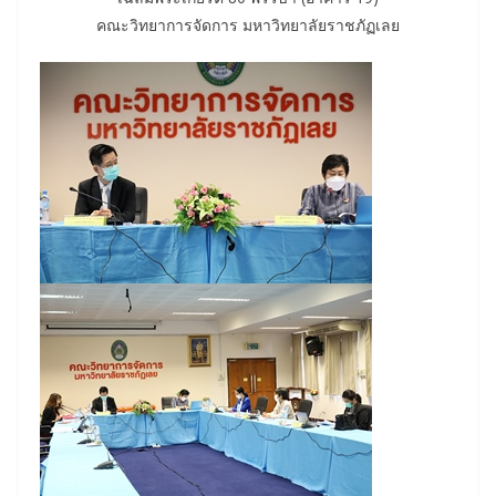
คณะวิทยาการจัดการ มหาวิทยาลัยราชภัฏเลย