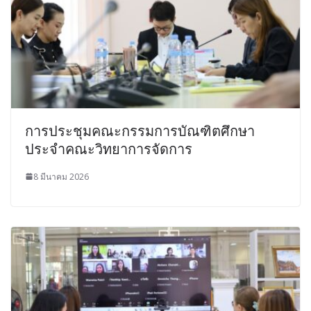
การประชุมคณะกรรมการบัณฑิตศึกษา
ประจำคณะวิทยาการจัดการ
8 มีนาคม 2026