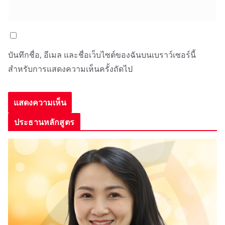
บันทึกชื่อ, อีเมล และชื่อเว็บไซต์ของฉันบนเบราว์เซอร์นี้
สำหรับการแสดงความเห็นครั้งถัดไป
ประธานหลักสูตร