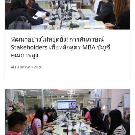
พัฒนาอย่างไม่หยุดยั้ง! การสัมภาษณ์
Stakeholders เพื่อหลักสูตร MBA บัญชี
คุณภาพสูง
19 มกราคม 2026