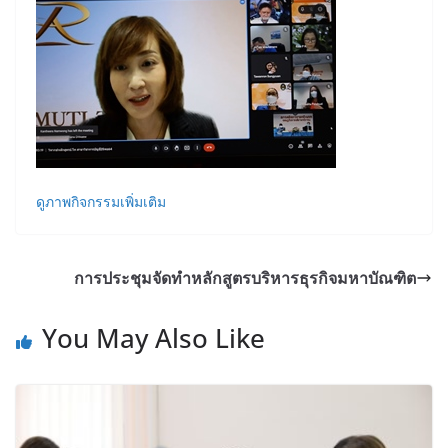
ดูภาพกิจกรรมเพิ่มเติม
การประชุมจัดทำหลักสูตรบริหารธุรกิจมหาบัณฑิต
You May Also Like