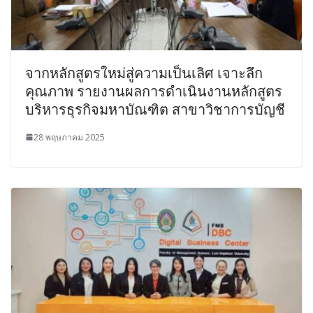
จากหลักสูตรใหม่สู่ความเป็นเลิศ เจาะลึก
คุณภาพ รายงานผลการดำเนินงานหลักสูตร
บริหารธุรกิจมหาบัณฑิต สาขาวิชาการบัญชี
28 พฤษภาคม 2025