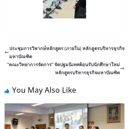
ประชุมการวิพากษ์หลักสูตร (ภายใน) หลักสูตรบริหารธุรกิจ
มหาบัณฑิต
“คณะวิทยาการจัดการ” จัดปฐมนิเทศต้อนรับนักศึกษาใหม่
หลักสูตรบริหารธุรกิจมหาบัณฑิต
You May Also Like