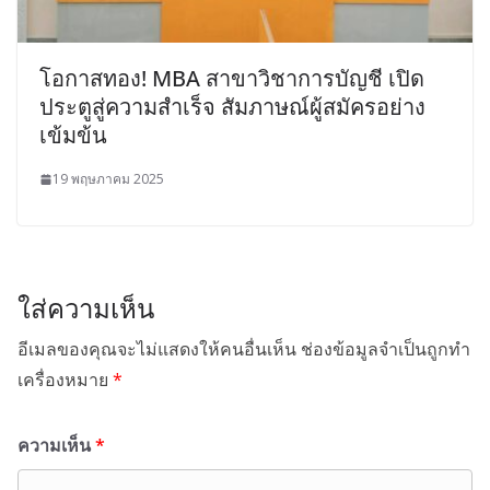
โอกาสทอง! MBA สาขาวิชาการบัญชี เปิด
ประตูสู่ความสำเร็จ สัมภาษณ์ผู้สมัครอย่าง
เข้มข้น
19 พฤษภาคม 2025
ใส่ความเห็น
อีเมลของคุณจะไม่แสดงให้คนอื่นเห็น
ช่องข้อมูลจำเป็นถูกทำ
เครื่องหมาย
*
ความเห็น
*