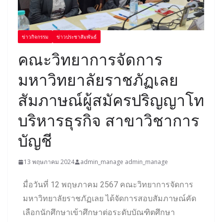
ข่าวกิจกรรม
ข่าวประชาสัมพันธ์
คณะวิทยาการจัดการ
มหาวิทยาลัยราชภัฏเลย
สัมภาษณ์ผู้สมัครปริญญาโท
บริหารธุรกิจ สาขาวิชาการ
บัญชี
13 พฤษภาคม 2024
admin_manage admin_manage
มื่อวันที่ 12 พฤษภาคม 2567 คณะวิทยาการจัดการ
มหาวิทยาลัยราชภัฏเลย ได้จัดการสอบสัมภาษณ์คัด
เลือกนักศึกษาเข้าศึกษาต่อระดับบัณฑิตศึกษา