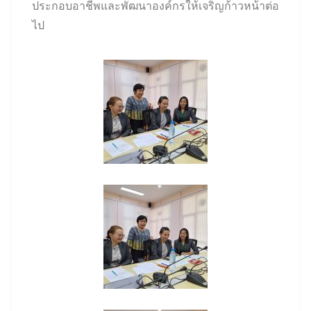
ประกอบอาชีพและพัฒนาองค์กรให้เจริญก้าวหน้าต่อ
ไป