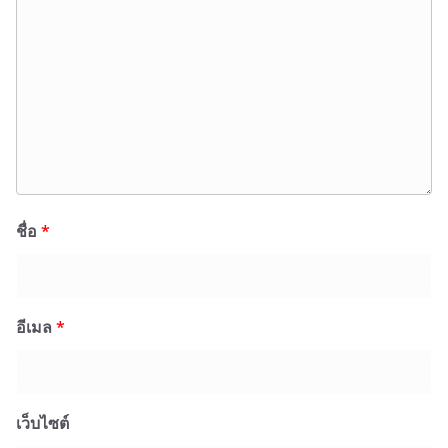
ชื่อ
*
อีเมล
*
เว็บไซต์