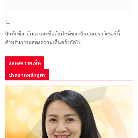
บันทึกชื่อ, อีเมล และชื่อเว็บไซต์ของฉันบนเบราว์เซอร์นี้
สำหรับการแสดงความเห็นครั้งถัดไป
ประธานหลักสูตร