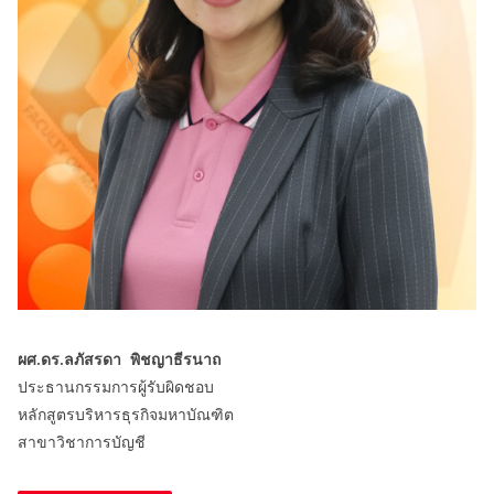
ผศ.ดร.ลภัสรดา พิชญาธีรนาถ
ประธานกรรมการผู้รับผิดชอบ
หลักสูตรบริหารธุรกิจมหาบัณฑิต
สาขาวิชาการบัญชี