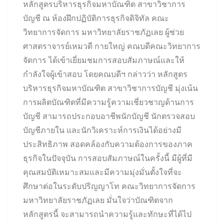
หลักสูตรบริหารธุรกิจมหาบัณฑิต สาขาวิชาการ
บัญชี ณ ห้องฝึกปฏิบัติการธุรกิจดิจิทัล คณะ
วิทยาการจัดการ มหาวิทยาลัยราชภัฏเลย ผู้ช่วย
ศาสตราจารย์เหมวดี กายใหญ่ คณบดีคณะวิทยาการ
จัดการ ได้เข้าเยี่ยมชมการสอบสัมภาษณ์และให้
กำลังใจผู้เข้าสอบ โดยคณบดีฯ กล่าวว่า หลักสูตร
บริหารธุรกิจมหาบัณฑิต สาขาวิชาการบัญชี มุ่งเน้น
การผลิตบัณฑิตที่มีความรู้ความเชี่ยวชาญด้านการ
บัญชี สามารถประกอบอาชีพนักบัญชี นักตรวจสอบ
บัญชีภายใน และนักวิเคราะห์การเงินได้อย่างมี
ประสิทธิภาพ สอดคล้องกับความต้องการของภาค
ธุรกิจในปัจจุบัน การสอบสัมภาษณ์ในครั้งนี้ มีผู้ที่มี
คุณสมบัติเหมาะสมและมีความมุ่งมั่นตั้งใจที่จะ
ศึกษาต่อในระดับปริญญาโท คณะวิทยาการจัดการ
มหาวิทยาลัยราชภัฏเลย มั่นใจว่าบัณฑิตจาก
หลักสูตรนี้ จะสามารถนำความรู้และทักษะที่ได้ไป