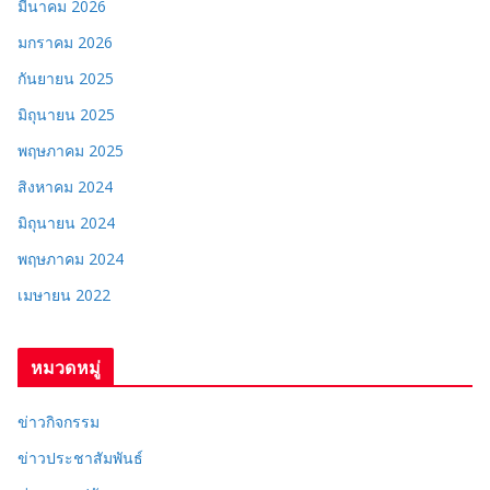
มีนาคม 2026
มกราคม 2026
กันยายน 2025
มิถุนายน 2025
พฤษภาคม 2025
สิงหาคม 2024
มิถุนายน 2024
พฤษภาคม 2024
เมษายน 2022
หมวดหมู่
ข่าวกิจกรรม
ข่าวประชาสัมพันธ์