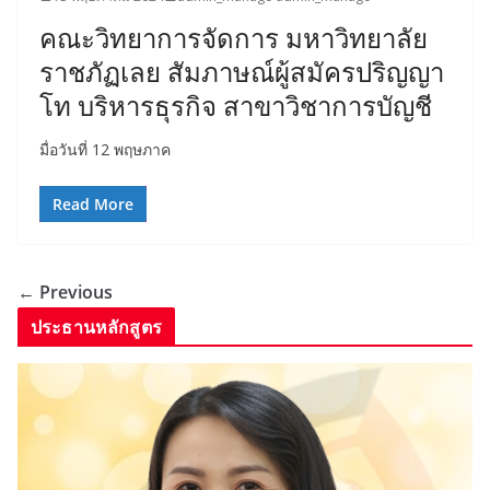
คณะวิทยาการจัดการ มหาวิทยาลัย
ราชภัฏเลย สัมภาษณ์ผู้สมัครปริญญา
โท บริหารธุรกิจ สาขาวิชาการบัญชี
มื่อวันที่ 12 พฤษภาค
Read More
← Previous
ประธานหลักสูตร