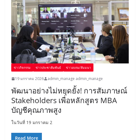
ข่าวกิจกรรม
ข่าวประชาสัมพันธ์
ข่าวอบรม/สัมมนา
19 มกราคม 2026
admin_manage admin_manage
พัฒนาอย่างไม่หยุดยั้ง! การสัมภาษณ์
Stakeholders เพื่อหลักสูตร MBA
บัญชีคุณภาพสูง
ในวันที่ 19 มกราคม 2
Read More