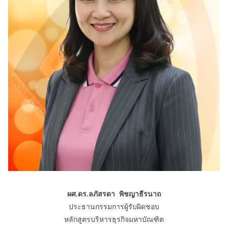
ผศ.ดร.ลภัสรดา พิชญาธีรนาถ
ประธานกรรมการผู้รับผิดชอบ
หลักสูตรบริหารธุรกิจมหาบัณฑิต