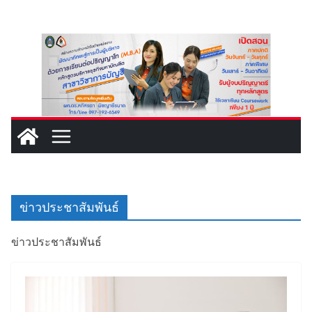
Skip
to
content
ข่าวประชาสัมพันธ์
ข่าวประชาสัมพันธ์