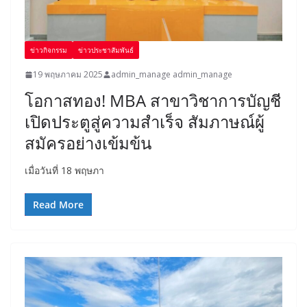
ข่าวกิจกรรม
ข่าวประชาสัมพันธ์
19 พฤษภาคม 2025
admin_manage admin_manage
โอกาสทอง! MBA สาขาวิชาการบัญชี
เปิดประตูสู่ความสำเร็จ สัมภาษณ์ผู้
สมัครอย่างเข้มข้น
เมื่อวันที่ 18 พฤษภา
Read More