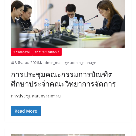
ข่าวกิจกรรม
ข่าวประชาสัมพันธ์
8 มีนาคม 2026
admin_manage admin_manage
การประชุมคณะกรรมการบัณฑิต
ศึกษาประจำคณะวิทยาการจัดการ
การประชุมคณะกรรมการบ
Read More