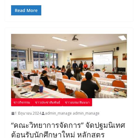
Read More
ข่าวกิจกรรม
ข่าวประชาสัมพันธ์
ข่าวอบรม/สัมมนา
1 มิถุนายน 2024
admin_manage admin_manage
“คณะวิทยาการจัดการ” จัดปฐมนิเทศ
ต้อนรับนักศึกษาใหม่ หลักสูตร