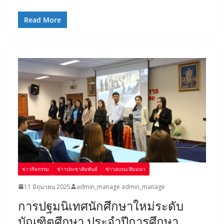
Read More
ข่าวกิจกรรม
ข่าวประชาสัมพันธ์
ข่าวอบรม/สัมมนา
11 มิถุนายน 2025
admin_manage admin_manage
การปฐมนิเทศนักศึกษาใหม่ระดับ
บัณฑิตศึกษา ประจำปีการศึกษา