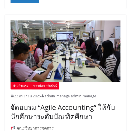
ข่าวกิจกรรม
ข่าวประชาสัมพันธ์
22 กันยายน 2025
admin_manage admin_manage
จัดอบรม “Agile Accounting” ให้กับ
นักศึกษาระดับบัณฑิตศึกษา
คณะวิทยาการจัดการ