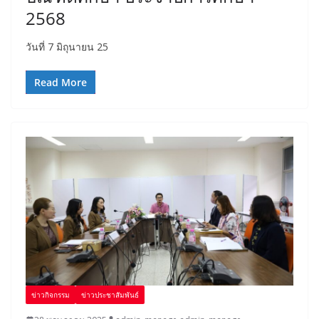
2568
วันที่ 7 มิถุนายน 25
Read More
ข่าวกิจกรรม
ข่าวประชาสัมพันธ์