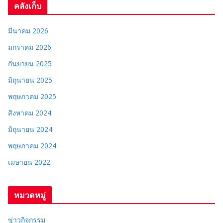
คลังเก็บ
มีนาคม 2026
มกราคม 2026
กันยายน 2025
มิถุนายน 2025
พฤษภาคม 2025
สิงหาคม 2024
มิถุนายน 2024
พฤษภาคม 2024
เมษายน 2022
หมวดหมู่
ข่าวกิจกรรม