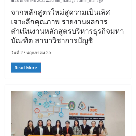
28 พฤษภาคม 2025
admin_manage admin_manage
จากหลักสูตรใหม่สู่ความเป็นเลิศ
เจาะลึกคุณภาพ รายงานผลการ
ดำเนินงานหลักสูตรบริหารธุรกิจมหา
บัณฑิต สาขาวิชาการบัญชี
วันที่ 27 พฤษภาคม 25
Read More